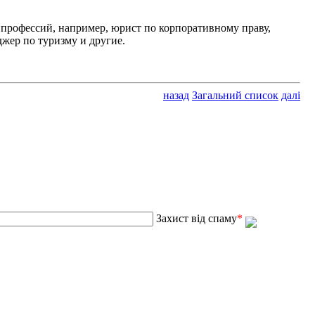
 профессий, например, юрист по корпоративному праву,
джер по туризму и другие.
назад
Загальний список
далі
Захист від спаму
*