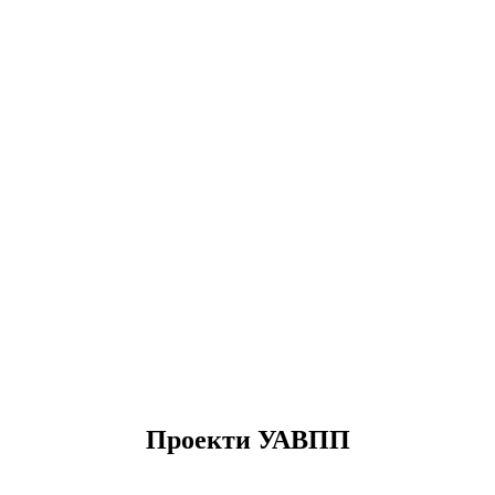
Проекти УАВПП