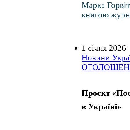
Марка Горвіт
книгою журнал
1 січня 2026
Новини Украї
ОГОЛОШЕН
Проєкт «Пос
в Україні»