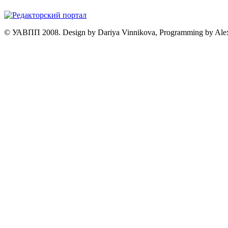
© УАВПП 2008. Design by Dariya Vinnikova, Programming by Ale