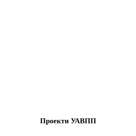
Проекти УАВПП