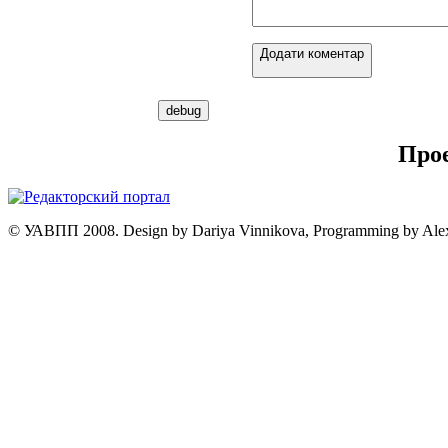
Додати коментар
Про
© УАВПП 2008. Design by Dariya Vinnikova, Programming by Ale