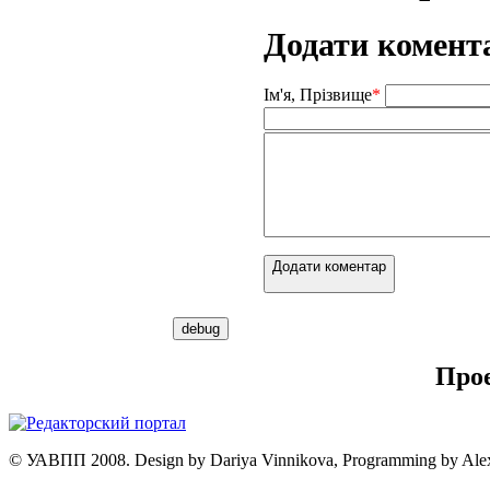
Додати комент
Ім'я, Прізвище
*
Додати коментар
Про
© УАВПП 2008. Design by Dariya Vinnikova, Programming by Ale