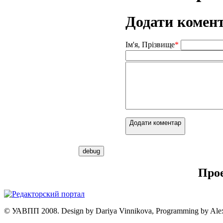
Додати комен
Ім'я, Прізвище
*
Додати коментар
Про
© УАВПП 2008. Design by Dariya Vinnikova, Programming by Ale