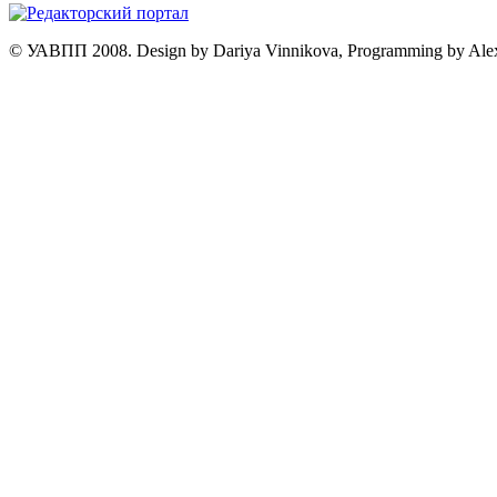
© УАВПП 2008. Design by Dariya Vinnikova, Programming by Ale