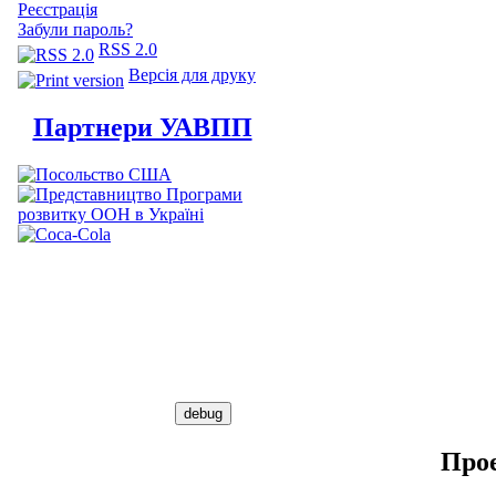
Реєстрація
Забули пароль?
RSS 2.0
Версія для друку
Партнери УАВПП
Про