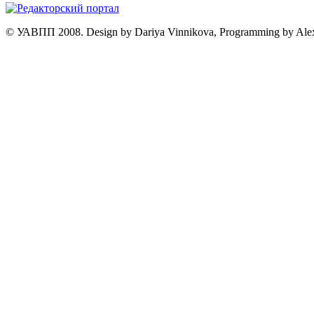
© УАВПП 2008. Design by Dariya Vinnikova, Programming by Ale