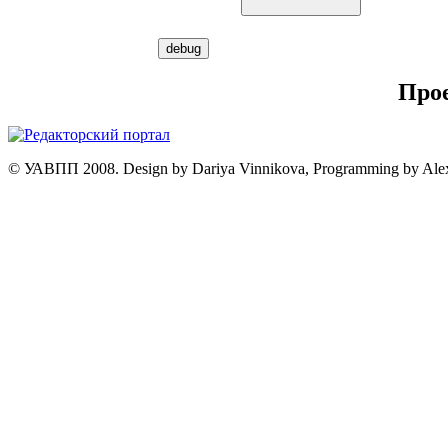
Про
© УАВПП 2008. Design by Dariya Vinnikova, Programming by Ale