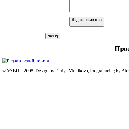
Додати коментар
Про
© УАВПП 2008. Design by Dariya Vinnikova, Programming by Ale