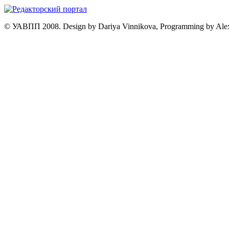
© УАВПП 2008. Design by Dariya Vinnikova, Programming by Ale