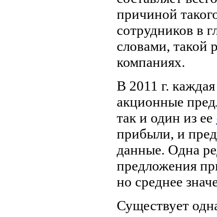
причиной такого
сотрудников в г
словами, такой 
компаниях.
В 2011 г. каждая
акционные предл
так и один из ее
прибыли, и пред
данные. Одна р
предложения пр
но среднее знач
Существует одна