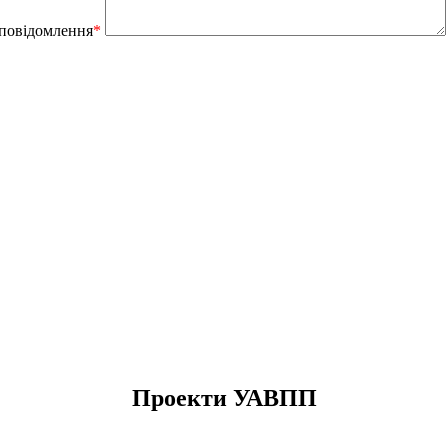
 повідомлення
*
Проекти УАВПП