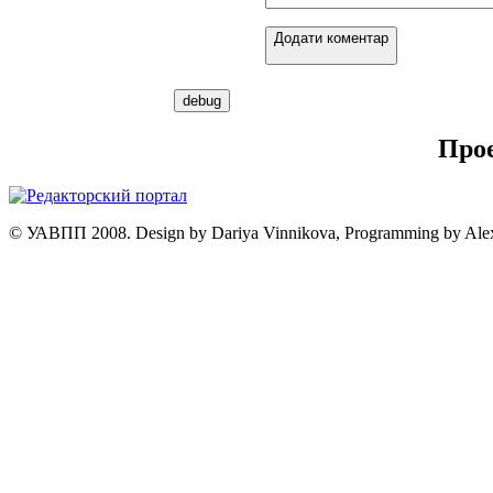
Додати коментар
Про
© УАВПП 2008. Design by Dariya Vinnikova, Programming by Ale