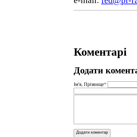
Коментарі
Додати комент
Ім'я, Прізвище
*
Додати коментар