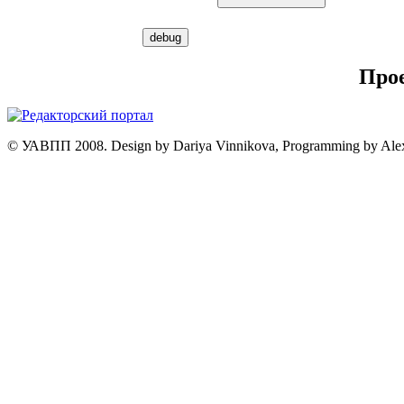
Про
© УАВПП 2008. Design by Dariya Vinnikova, Programming by Ale