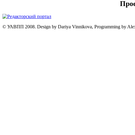
Про
© УАВПП 2008. Design by Dariya Vinnikova, Programming by Ale