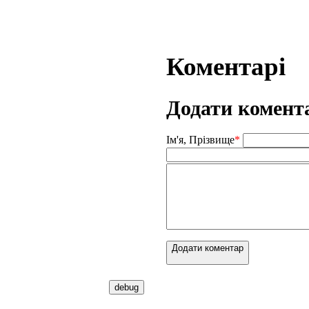
Коментарі
Додати комент
Ім'я, Прізвище
*
Додати коментар