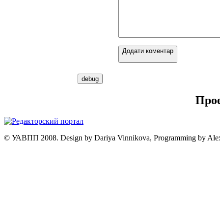
Додати коментар
Про
© УАВПП 2008. Design by Dariya Vinnikova, Programming by Ale