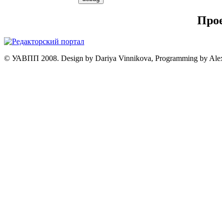
Про
© УАВПП 2008. Design by Dariya Vinnikova, Programming by Ale