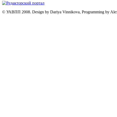
© УАВПП 2008. Design by Dariya Vinnikova, Programming by Ale