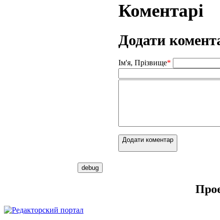
Коментарі
Додати комент
Ім'я, Прізвище
*
Додати коментар
Про