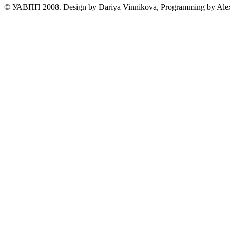
© УАВПП 2008. Design by Dariya Vinnikova, Programming by Ale