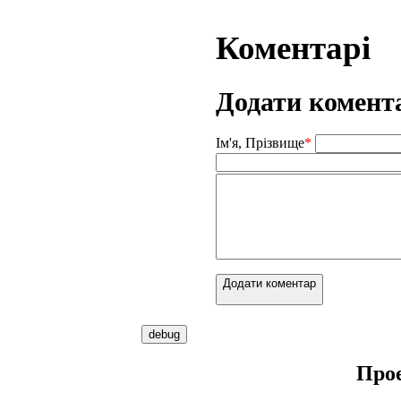
Коментарі
Додати комент
Ім'я, Прізвище
*
Додати коментар
Про