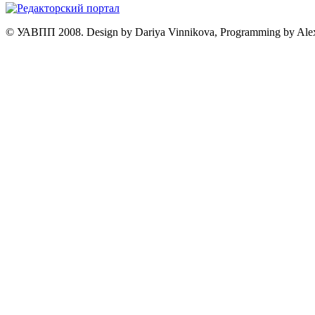
© УАВПП 2008. Design by Dariya Vinnikova, Programming by Ale