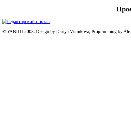
Про
© УАВПП 2008. Design by Dariya Vinnikova, Programming by Ale