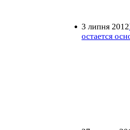
3 липня 2012
остается ос