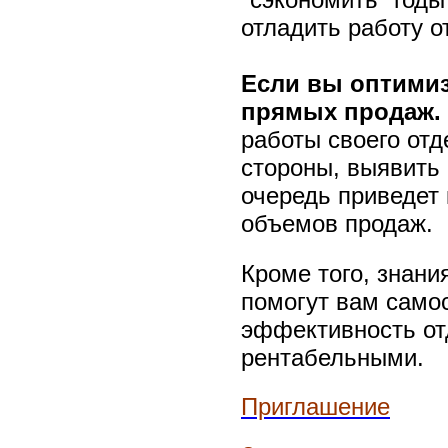
отладить работу от
Если вы оптимиз
прямых продаж.
работы своего отд
стороны, выявить 
очередь приведет
объемов продаж.
Кроме того, знани
помогут вам само
эффективность от
рентабельными.
Приглашение