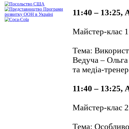
11:40 – 13:25,
Майстер-клас 1
Тема: Використ
Ведуча – Ольга
та медіа-тренер
11:40 – 13:25,
Майстер-клас 2
Тема: Особливо