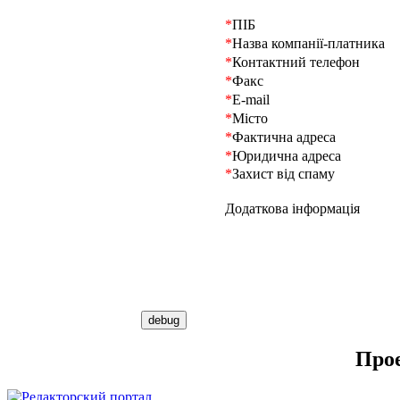
*
ПІБ
*
Назва компанії-платника
*
Контактний телефон
*
Факс
*
E-mail
*
Місто
*
Фактична адреса
*
Юридична адреса
*
Захист від спаму
Додаткова інформація
Про