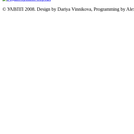
© УАВПП 2008. Design by Dariya Vinnikova, Programming by Ale