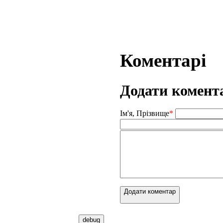
Коментарі
Додати комент
Ім'я, Прізвище
*
Додати коментар