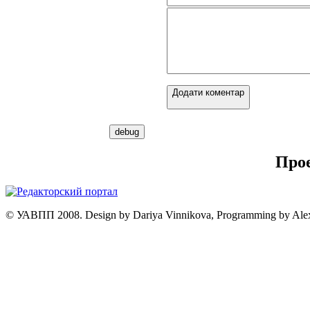
Додати коментар
Про
© УАВПП 2008. Design by Dariya Vinnikova, Programming by Ale