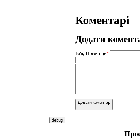
Коментарі
Додати комент
Ім'я, Прізвище
*
Додати коментар
Про