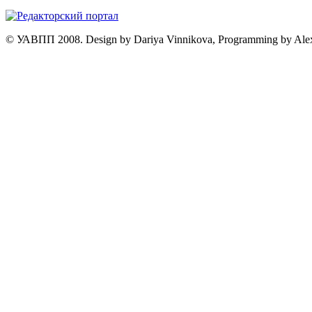
© УАВПП 2008. Design by Dariya Vinnikova, Programming by Ale