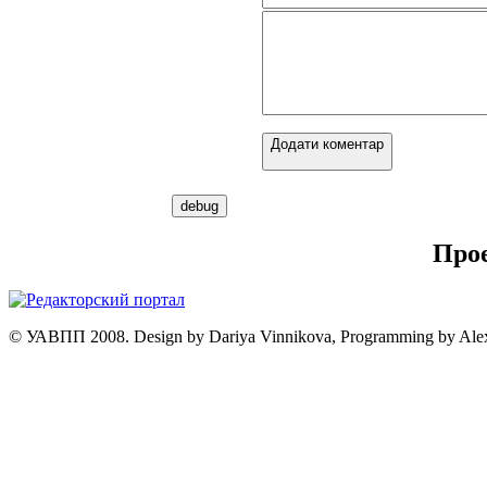
Додати коментар
Про
© УАВПП 2008. Design by Dariya Vinnikova, Programming by Ale