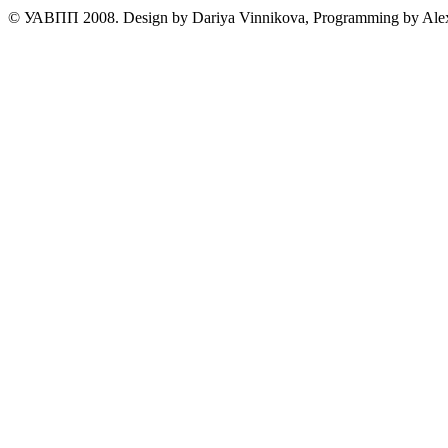
© УАВПП 2008. Design by Dariya Vinnikova, Programming by Ale