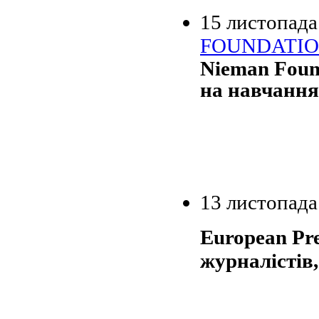
15 листопада
FOUNDATI
Nieman Foun
на навчання 
13 листопада
European Pre
журналістів