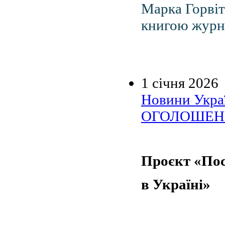
Марка Горвіт
книгою журнал
1 січня 2026
Новини Украї
ОГОЛОШЕН
Проєкт «Пос
в Україні»